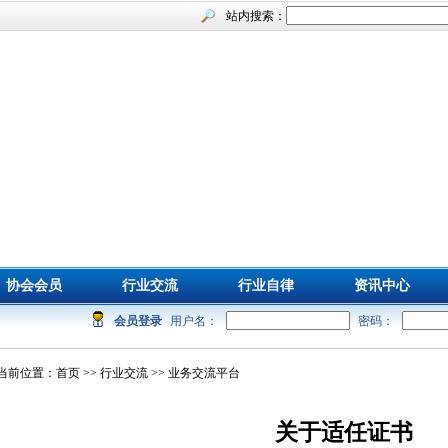
站内搜索：
协会会员
行业交流
行业自律
资讯中心
会员登录
用户名：
密码：
当前位置：
首页
>>
行业交流
>> 业务交流平台
关于适任证书