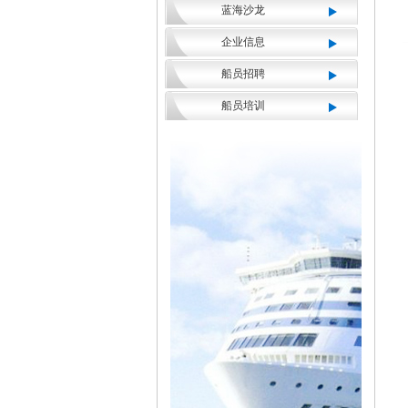
蓝海沙龙
企业信息
船员招聘
船员培训