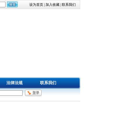
设为首页
|
加入收藏
|
联系我们
法律法规
联系我们