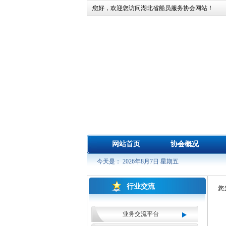
您好，欢迎您访问湖北省船员服务协会网站！
网站首页
协会概况
今天是： 2026年8月7日 星期五
行业交流
您
业务交流平台