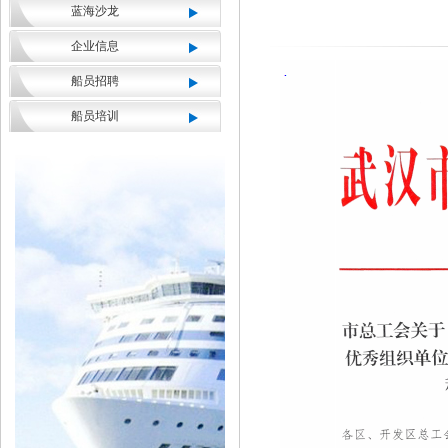
蓝海沙龙
企业信息
船员招聘
船员培训