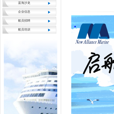
蓝海沙龙
企业信息
船员招聘
船员培训