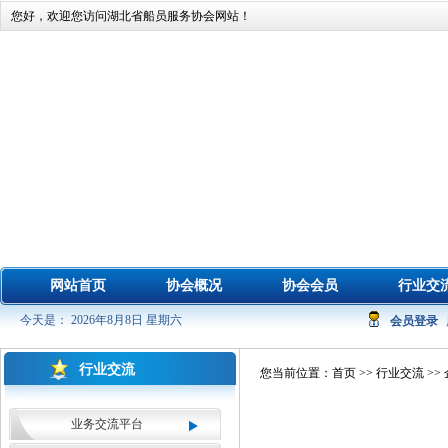
您好，欢迎您访问湖北省船员服务协会网站！
网站首页
协会概况
协会会员
行业交
今天是： 2026年8月8日 星期六
会员登录
行业交流
您当前位置：
首页
>>
行业交流
>>
业务交流平台