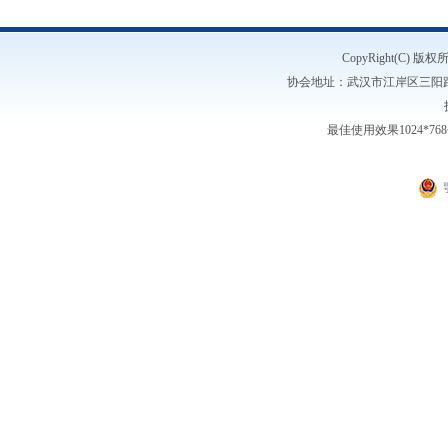
CopyRight(C)
协会地址：武汉市江岸区三阳路1号5楼
最佳使用效果1024*7